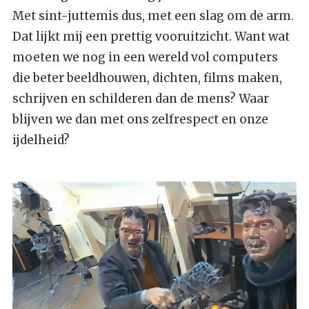
Met sint-juttemis dus, met een slag om de arm.
Dat lijkt mij een prettig vooruitzicht. Want wat
moeten we nog in een wereld vol computers
die beter beeldhouwen, dichten, films maken,
schrijven en schilderen dan de mens? Waar
blijven we dan met ons zelfrespect en onze
ijdelheid?