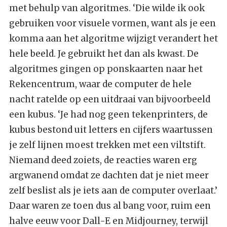
met behulp van algoritmes. ‘Die wilde ik ook
gebruiken voor visuele vormen, want als je een
komma aan het algoritme wijzigt verandert het
hele beeld. Je gebruikt het dan als kwast. De
algoritmes gingen op ponskaarten naar het
Rekencentrum, waar de computer de hele
nacht ratelde op een uitdraai van bijvoorbeeld
een kubus. ‘Je had nog geen tekenprinters, de
kubus bestond uit letters en cijfers waartussen
je zelf lijnen moest trekken met een viltstift.
Niemand deed zoiets, de reacties waren erg
argwanend omdat ze dachten dat je niet meer
zelf beslist als je iets aan de computer overlaat.’
Daar waren ze toen dus al bang voor, ruim een
halve eeuw voor Dall-E en Midjourney, terwijl