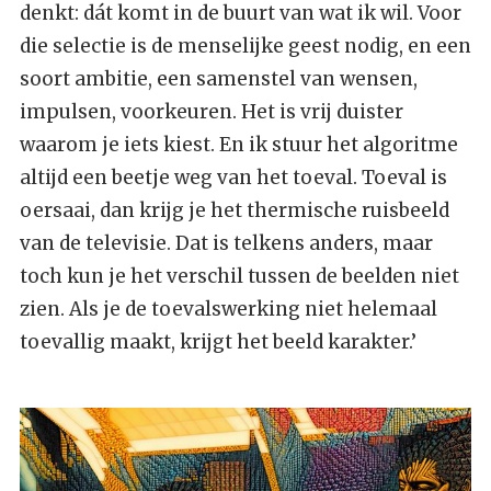
denkt: dát komt in de buurt van wat ik wil. Voor
die selectie is de menselijke geest nodig, en een
soort ambitie, een samenstel van wensen,
impulsen, voorkeuren. Het is vrij duister
waarom je iets kiest. En ik stuur het algoritme
altijd een beetje weg van het toeval. Toeval is
oersaai, dan krijg je het thermische ruisbeeld
van de televisie. Dat is telkens anders, maar
toch kun je het verschil tussen de beelden niet
zien. Als je de toevalswerking niet helemaal
toevallig maakt, krijgt het beeld karakter.’