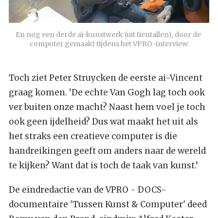
En nog een derde ai-kunstwerk (uit tientallen), door de 
computer gemaakt tijdens het VPRO-interview.
Toch ziet Peter Struycken de eerste ai-Vincent
graag komen. ‘De echte Van Gogh lag toch ook
ver buiten onze macht? Naast hem voel je toch
ook geen ijdelheid? Dus wat maakt het uit als
het straks een creatieve computer is die
handreikingen geeft om anders naar de wereld
te kijken? Want dat is toch de taak van kunst.’
De eindredactie van de VPRO - DOCS-
documentaire 'Tussen Kunst & Computer' deed