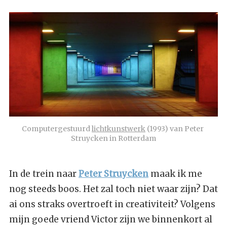
Computergestuurd 
lichtkunstwerk
 (1993) van Peter 
Struycken in Rotterdam
In de trein naar
Peter Struycken
maak ik me
nog steeds boos. Het zal toch niet waar zijn? Dat
ai ons straks overtroeft in creativiteit? Volgens
mijn goede vriend Victor zijn we binnenkort al