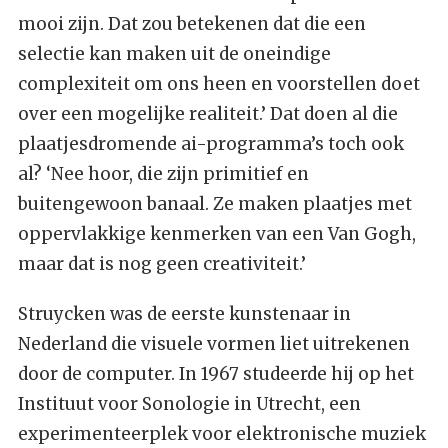
mooi zijn. Dat zou betekenen dat die een
selectie kan maken uit de oneindige
complexiteit om ons heen en voorstellen doet
over een mogelijke realiteit.’ Dat doen al die
plaatjesdromende ai-programma’s toch ook
al? ‘Nee hoor, die zijn primitief en
buitengewoon banaal. Ze maken plaatjes met
oppervlakkige kenmerken van een Van Gogh,
maar dat is nog geen creativiteit.’
Struycken was de eerste kunstenaar in
Nederland die visuele vormen liet uitrekenen
door de computer. In 1967 studeerde hij op het
Instituut voor Sonologie in Utrecht, een
experimenteerplek voor elektronische muziek