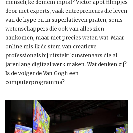
menselijke domein inpikt? Victor appt filmpjes
door met experts, vaak entrepreneurs die leven
van de hype en in superlatieven praten, soms
wetenschappers die ook van alles zien
aankomen, maar niet precies weten wat. Maar
online mis ik de stem van creatieve
professionals bij uitstek: kunstenaars die al
jarenlang digitaal werk maken. Wat denken zij?
Is de volgende Van Gogh een
computerprogramma?