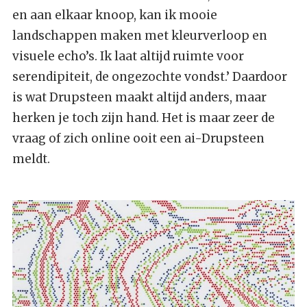
en aan elkaar knoop, kan ik mooie
landschappen maken met kleurverloop en
visuele echo’s. Ik laat altijd ruimte voor
serendipiteit, de ongezochte vondst.’ Daardoor
is wat Drupsteen maakt altijd anders, maar
herken je toch zijn hand. Het is maar zeer de
vraag of zich online ooit een ai-Drupsteen
meldt.