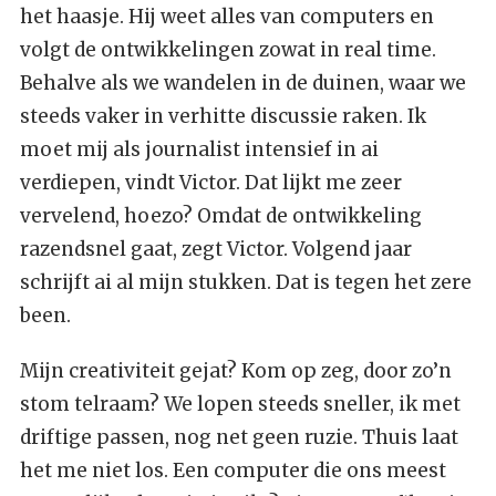
het haasje. Hij weet alles van computers en
volgt de ontwikkelingen zowat in real time.
Behalve als we wandelen in de duinen, waar we
steeds vaker in verhitte discussie raken. Ik
moet mij als journalist intensief in ai
verdiepen, vindt Victor. Dat lijkt me zeer
vervelend, hoezo? Omdat de ontwikkeling
razendsnel gaat, zegt Victor. Volgend jaar
schrijft ai al mijn stukken. Dat is tegen het zere
been.
Mijn creativiteit gejat? Kom op zeg, door zo’n
stom telraam? We lopen steeds sneller, ik met
driftige passen, nog net geen ruzie. Thuis laat
het me niet los. Een computer die ons meest