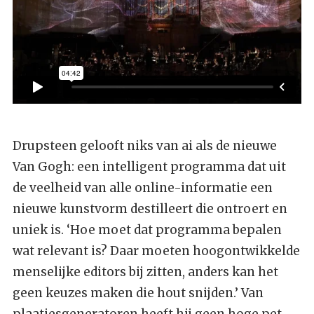
Drupsteen gelooft niks van ai als de nieuwe
Van Gogh: een intelligent programma dat uit
de veelheid van alle online-informatie een
nieuwe kunstvorm destilleert die ontroert en
uniek is. ‘Hoe moet dat programma bepalen
wat relevant is? Daar moeten hoogontwikkelde
menselijke editors bij zitten, anders kan het
geen keuzes maken die hout snijden.’ Van