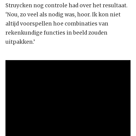
Struycken nog controle had over het resultaat.
‘Nou, zo veel als nodig was, hoor. Ik kon niet
altijd voorspellen hoe combinaties van
rekenkundige functies in beeld zouden
uitpakken.’